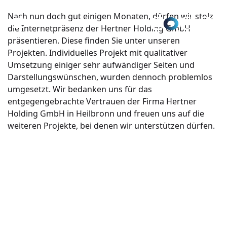
Nach nun doch gut einigen Monaten, dürfen wir stolz
die Internetpräsenz der Hertner Holding GmbH
präsentieren. Diese finden Sie unter unseren
Projekten. Individuelles Projekt mit qualitativer
Umsetzung einiger sehr aufwändiger Seiten und
Darstellungswünschen, wurden dennoch problemlos
umgesetzt. Wir bedanken uns für das
entgegengebrachte Vertrauen der Firma Hertner
Holding GmbH in Heilbronn und freuen uns auf die
weiteren Projekte, bei denen wir unterstützen dürfen.