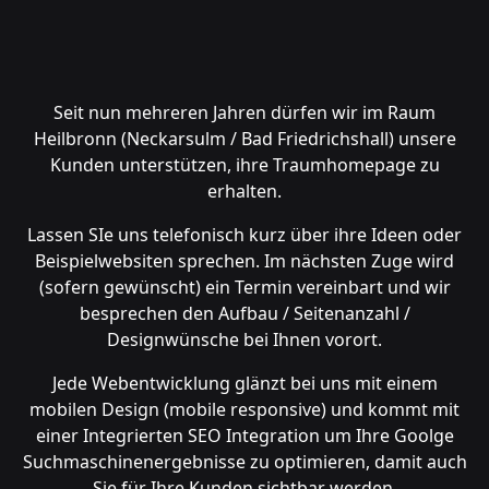
Seit nun mehreren Jahren dürfen wir im Raum
Heilbronn (Neckarsulm / Bad Friedrichshall) unsere
Kunden unterstützen, ihre Traumhomepage zu
erhalten.
Lassen SIe uns telefonisch kurz über ihre Ideen oder
Beispielwebsiten sprechen. Im nächsten Zuge wird
(sofern gewünscht) ein Termin vereinbart und wir
besprechen den Aufbau / Seitenanzahl /
Designwünsche bei Ihnen vorort.
Jede Webentwicklung glänzt bei uns mit einem
mobilen Design (mobile responsive) und kommt mit
einer Integrierten SEO Integration um Ihre Goolge
Suchmaschinenergebnisse zu optimieren, damit auch
Sie für Ihre Kunden sichtbar werden.