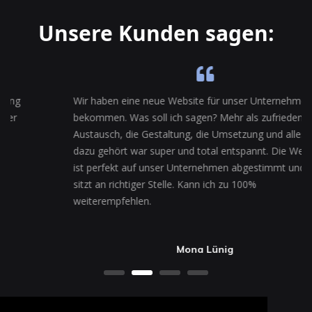
Unsere Kunden sagen:
Wir haben eine neue Website für unser Unternehmen
bekommen. Was soll ich sagen? Mehr als zufrieden! Der
Austausch, die Gestaltung, die Umsetzung und alles was
dazu gehört war super und total entspannt. Die Website
ist perfekt auf unser Unternehmen abgestimmt und alles
sitzt an richtiger Stelle. Kann ich zu 100%
weiterempfehlen.
Mona Lünig