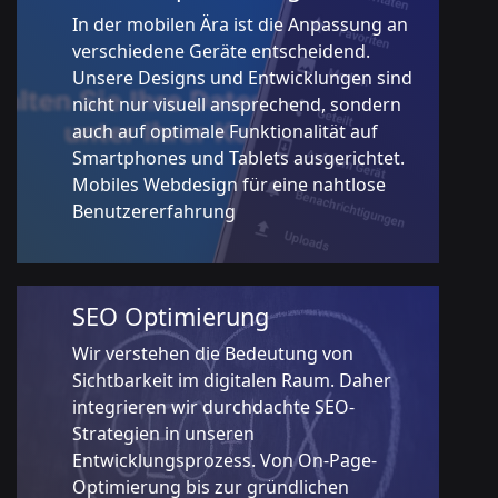
In der mobilen Ära ist die Anpassung an
verschiedene Geräte entscheidend.
Unsere Designs und Entwicklungen sind
nicht nur visuell ansprechend, sondern
auch auf optimale Funktionalität auf
Smartphones und Tablets ausgerichtet.
Mobiles Webdesign für eine nahtlose
Benutzererfahrung
SEO Optimierung
Wir verstehen die Bedeutung von
Sichtbarkeit im digitalen Raum. Daher
integrieren wir durchdachte SEO-
Strategien in unseren
Entwicklungsprozess. Von On-Page-
Optimierung bis zur gründlichen