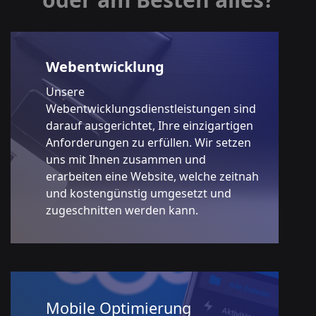
Webentwicklung
Unsere
Webentwicklungsdienstleistungen sind
darauf ausgerichtet, Ihre einzigartigen
Anforderungen zu erfüllen. Wir setzen
uns mit Ihnen zusammen und
erarbeiten eine Website, welche zeitnah
und kostengünstig umgesetzt und
zugeschnitten werden kann.
Mobile Optimierung