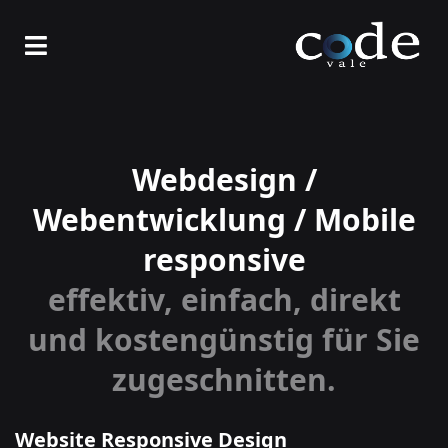
Webdesign /
Webentwicklung / Mobile
responsive
effektiv, einfach, direkt
und kostengünstig für Sie
zugeschnitten.
Website Responsive Design