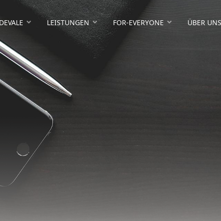
DEVALE
LEISTUNGEN
FOR-EVERYONE
ÜBER UN