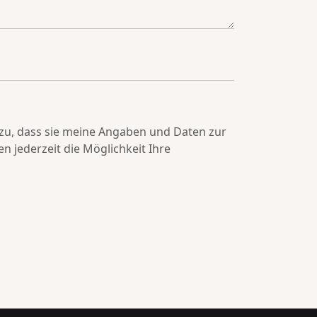
u, dass sie meine Angaben und Daten zur
 jederzeit die Möglichkeit Ihre