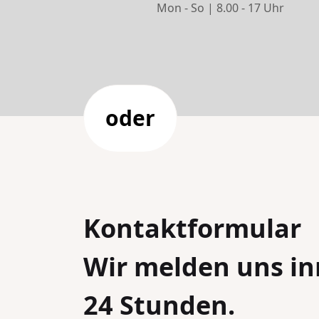
Mon - So | 8.00 - 17 Uhr
oder
Kontaktformular
Wir melden uns in
24 Stunden.