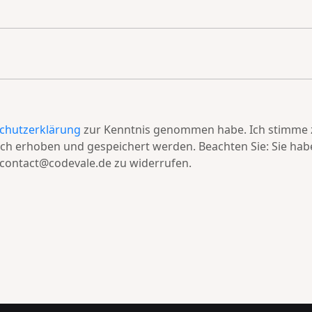
chutzerklärung
zur Kenntnis genommen habe. Ich stimme z
h erhoben und gespeichert werden. Beachten Sie: Sie haben
n contact@codevale.de zu widerrufen.