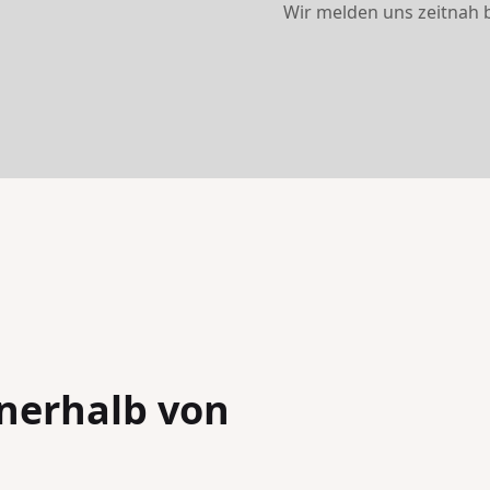
Wir melden uns zeitnah b
nerhalb von