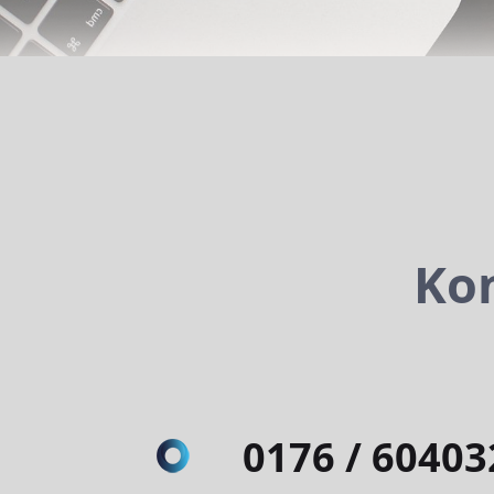
0176 / 60403