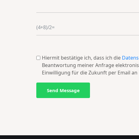
Hiermit bestätige ich, dass ich die
Datens
Beantwortung meiner Anfrage elektronisc
Einwilligung für die Zukunft per Email a
Send Message